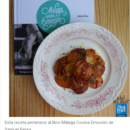
Esta receta pertenece al libro Málaga Cocina Emoción de
Samuel Perea.