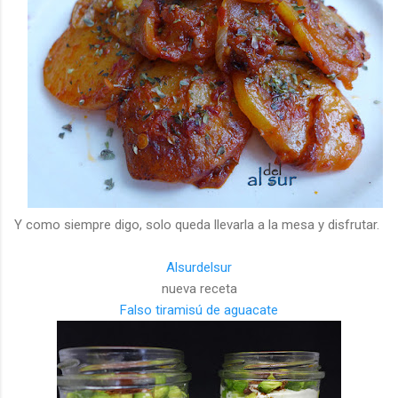
Y como siempre digo, solo queda llevarla a la mesa y disfrutar.
Alsurdelsur
nueva receta
Falso tiramisú de aguacate