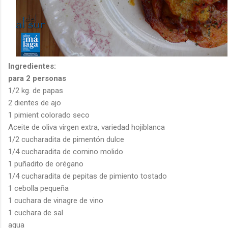
Ingredientes:
para 2 personas
1/2 kg. de papas
2 dientes de ajo
1 pimient colorado seco
Aceite de oliva virgen extra, variedad hojiblanca
1/2 cucharadita de pimentón dulce
1/4 cucharadita de comino molido
1 puñadito de orégano
1/4 cucharadita de pepitas de pimiento tostado
1 cebolla pequeña
1 cuchara de vinagre de vino
1 cuchara de sal
agua