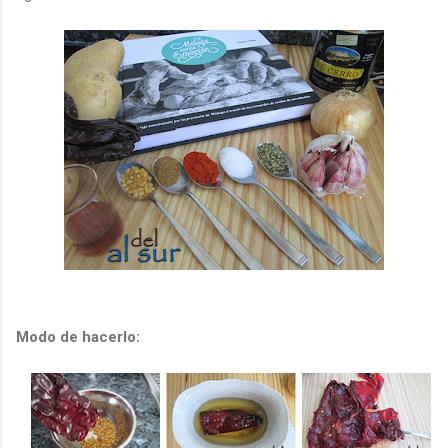
Modo de hacerlo: