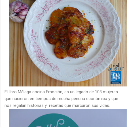
El libro Málaga cocina Emoción, es un legado de 103 mujeres
que nacieron en tiempos de mucha penuria económica y que
nos regalan historias y recetas que marcaron sus vidas.